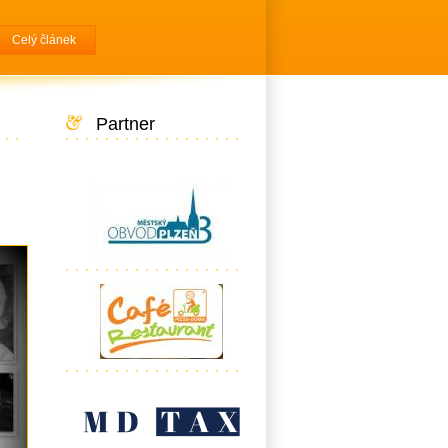
Celý článek
Partner